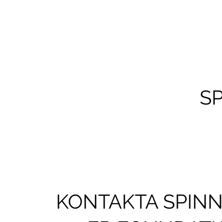
S
KONTAKTA SPINN